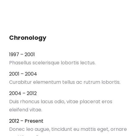
Chronology
1997 – 2001
Phasellus scelerisque lobortis lectus.
2001 – 2004
Curabitur elementum tellus ac rutrum lobortis.
2004 – 2012
Duis rhoncus lacus odio, vitae placerat eros
eleifend vitae.
2012 – Present
Donec leo augue, tincidunt eu mattis eget, ornare