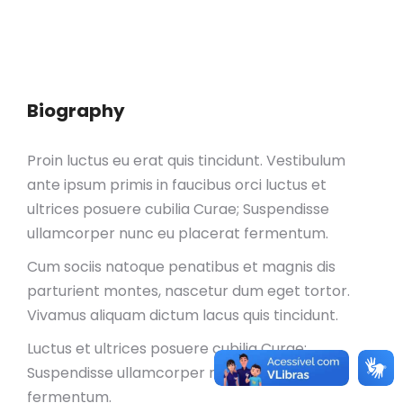
Biography
Proin luctus eu erat quis tincidunt. Vestibulum
ante ipsum primis in faucibus orci luctus et
ultrices posuere cubilia Curae; Suspendisse
ullamcorper nunc eu placerat fermentum.
Cum sociis natoque penatibus et magnis dis
parturient montes, nascetur dum eget tortor.
Vivamus aliquam dictum lacus quis tincidunt.
Luctus et ultrices posuere cubilia Curae;
Suspendisse ullamcorper nunc eu placerat
fermentum.